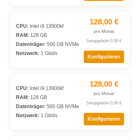
128,00 €
CPU:
Intel i9 13900kf
pro Monat
RAM:
128 GB
Setupgebühr 0,00 €
Datenträger:
500 GB NVMe
Netzwerk:
1 Gbit/s
Konfigurieren
128,00 €
CPU:
Intel i9 13900kf
pro Monat
RAM:
128 GB
Setupgebühr 0,00 €
Datenträger:
500 GB NVMe
Netzwerk:
1 Gbit/s
Konfigurieren