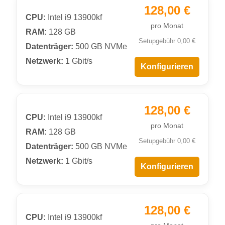
128,00 €
CPU:
Intel i9 13900kf
pro Monat
RAM:
128 GB
Setupgebühr 0,00 €
Datenträger:
500 GB NVMe
Netzwerk:
1 Gbit/s
Konfigurieren
128,00 €
CPU:
Intel i9 13900kf
pro Monat
RAM:
128 GB
Setupgebühr 0,00 €
Datenträger:
500 GB NVMe
Netzwerk:
1 Gbit/s
Konfigurieren
128,00 €
CPU:
Intel i9 13900kf