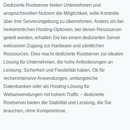
Dedizierte Rootserver bieten Unternehmen und
anspruchsvollen Nutzern die Möglichkeit, volle Kontrolle
über ihre Serverumgebung zu übernehmen. Anders als bei
herkömmlichen Hosting-Optionen, bei denen Ressourcen
geteilt werden, erhalten Sie bei einem dedizierten Server
exklusiven Zugang zur Hardware und sämtlichen
Ressourcen. Dies macht dedizierte Rootserver zur idealen
Lösung für Unternehmen, die hohe Anforderungen an
Leistung, Sicherheit und Flexibilität haben. Ob für
rechenintensive Anwendungen, umfangreiche
Datenbanken oder als Hosting-Lösung für
Webanwendungen mit hohem Traffic – dedizierte
Rootserver bieten die Stabilität und Leistung, die Sie
brauchen, ohne Kompromisse.