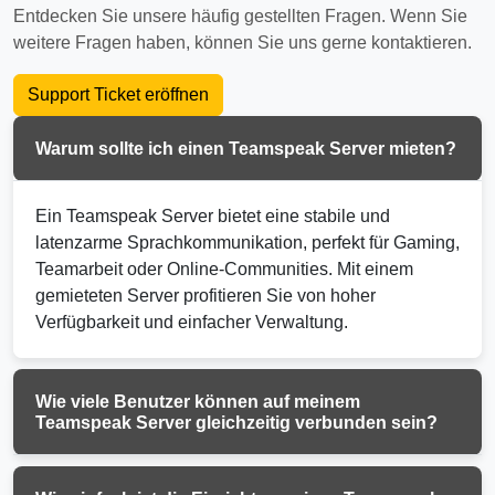
Entdecken Sie unsere häufig gestellten Fragen. Wenn Sie
weitere Fragen haben, können Sie uns gerne kontaktieren.
Support Ticket eröffnen
Warum sollte ich einen Teamspeak Server mieten?
Ein Teamspeak Server bietet eine stabile und
latenzarme Sprachkommunikation, perfekt für Gaming,
Teamarbeit oder Online-Communities. Mit einem
gemieteten Server profitieren Sie von hoher
Verfügbarkeit und einfacher Verwaltung.
Wie viele Benutzer können auf meinem
Teamspeak Server gleichzeitig verbunden sein?