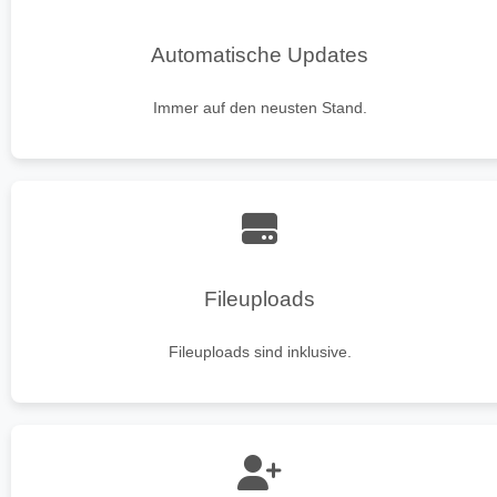
Automatische Updates
Immer auf den neusten Stand.
Fileuploads
Fileuploads sind inklusive.