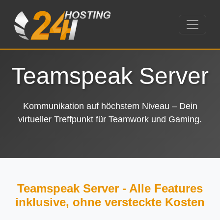
Teamspeak Server
Kommunikation auf höchstem Niveau – Dein
virtueller Treffpunkt für Teamwork und Gaming.
Teamspeak Server - Alle Features
inklusive, ohne versteckte Kosten