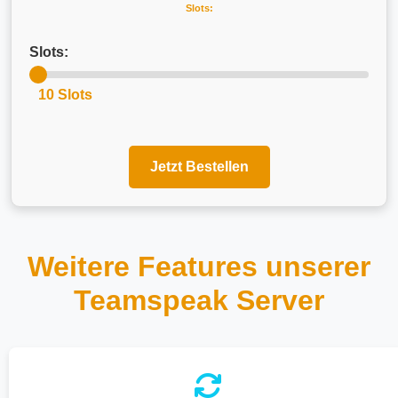
Slots:
Slots:
10 Slots
Jetzt Bestellen
Weitere Features unserer
Teamspeak Server