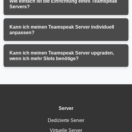
Wie einfach ist die Einrichtung eines Teamspeak
Servers?
Kann ich meinen Teamspeak Server individuell
anpassen?
Kann ich meinen Teamspeak Server upgraden,
wenn ich mehr Slots benötige?
Server
Dedizierte Server
Virtuelle Server