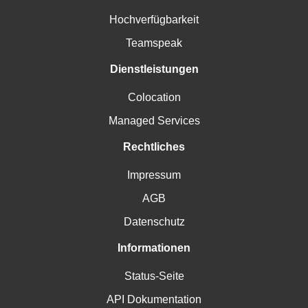
Hochverfügbarkeit
Teamspeak
Dienstleistungen
Colocation
Managed Services
Rechtliches
Impressum
AGB
Datenschutz
Informationen
Status-Seite
API Dokumentation