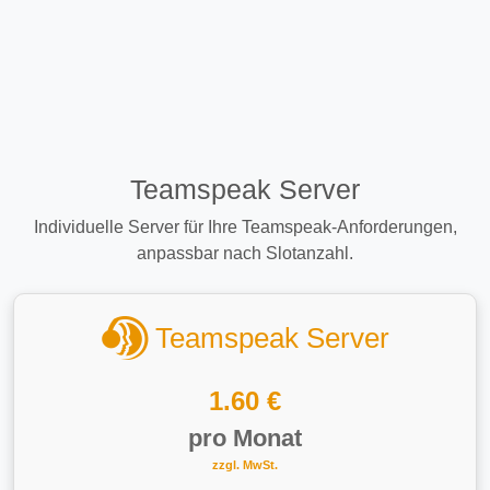
Teamspeak Server
Individuelle Server für Ihre Teamspeak-Anforderungen,
anpassbar nach Slotanzahl.
Teamspeak Server
1.60 €
pro Monat
zzgl. MwSt.