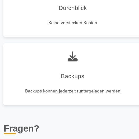
Durchblick
Keine verstecken Kosten
Backups
Backups können jederzeit runtergeladen werden
Fragen?