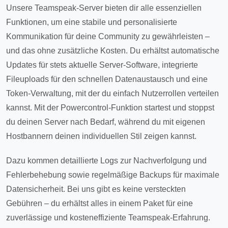
Unsere Teamspeak-Server bieten dir alle essenziellen
Funktionen, um eine stabile und personalisierte
Kommunikation für deine Community zu gewährleisten –
und das ohne zusätzliche Kosten. Du erhältst automatische
Updates für stets aktuelle Server-Software, integrierte
Fileuploads für den schnellen Datenaustausch und eine
Token-Verwaltung, mit der du einfach Nutzerrollen verteilen
kannst. Mit der Powercontrol-Funktion startest und stoppst
du deinen Server nach Bedarf, während du mit eigenen
Hostbannern deinen individuellen Stil zeigen kannst.
Dazu kommen detaillierte Logs zur Nachverfolgung und
Fehlerbehebung sowie regelmäßige Backups für maximale
Datensicherheit. Bei uns gibt es keine versteckten
Gebühren – du erhältst alles in einem Paket für eine
zuverlässige und kosteneffiziente Teamspeak-Erfahrung.