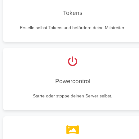
Tokens
Erstelle selbst Tokens und befördere deine Mitstreiter.
Powercontrol
Starte oder stoppe deinen Server selbst.